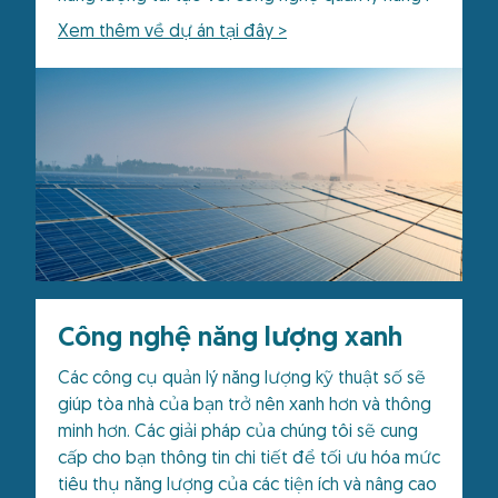
Xem thêm về dự án tại đây >
Công nghệ năng lượng xanh
Các công cụ quản lý năng lượng kỹ thuật số sẽ
giúp tòa nhà của bạn trở nên xanh hơn và thông
minh hơn. Các giải pháp của chúng tôi sẽ cung
cấp cho bạn thông tin chi tiết để tối ưu hóa mức
tiêu thụ năng lượng của các tiện ích và nâng cao