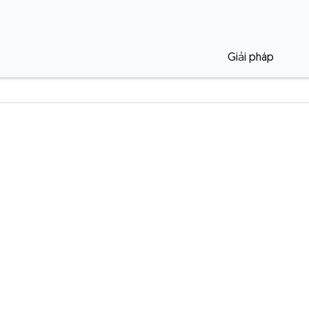
Giải pháp