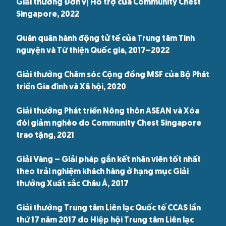
Giải thưởng Đơn vị Hỗ trợ của Community Chest
Singapore, 2022
Quán quân hành động tử tế của Trung tâm Tình
nguyện và Từ thiện Quốc gia, 2017–2022
Giải thưởng Chăm sóc Cộng đồng MSF của Bộ Phát
triển Gia đình và Xã hội, 2020
Giải thưởng Phát triển Nông thôn ASEAN và Xóa
đói giảm nghèo do Community Chest Singapore
trao tặng, 2021
Giải Vàng – Giải pháp gắn kết nhân viên tốt nhất
theo trải nghiệm khách hàng ở hạng mục Giải
thưởng Xuất sắc Châu Á, 2017
Giải thưởng Trung tâm Liên lạc Quốc tế CCAS lần
thứ 17 năm 2017 do Hiệp hội Trung tâm Liên lạc