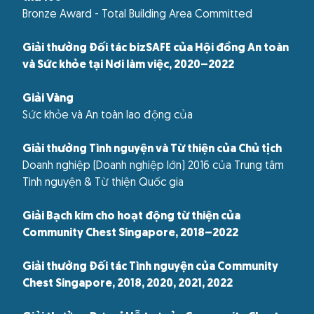
Bronze Award - Total Building Area Committed
Giải thưởng Đối tác bizSAFE của Hội đồng An toàn
và Sức khỏe tại Nơi làm việc, 2020–2022
Giải Vàng
Sức khỏe và An toàn lao động của
Giải thưởng Tình nguyện và Từ thiện của Chủ tịch
Doanh nghiệp (Doanh nghiệp lớn) 2016 của Trung tâm
Tình nguyện & Từ thiện Quốc gia
Giải Bạch kim cho hoạt động từ thiện của
Community Chest Singapore, 2018–2022
Giải thưởng Đối tác Tình nguyện của Community
Chest Singapore, 2018, 2020, 2021, 2022