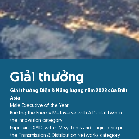
Giải thưởng
Giải thưởng Điện & Năng lượng năm 2022 của Enlit
Asia
Male Executive of the Year
Building the Energy Metaverse with A Digital Twin in
the Innovation category
Improving SAIDI with CM systems and engineering in
the Transmission & Distribution Networks category